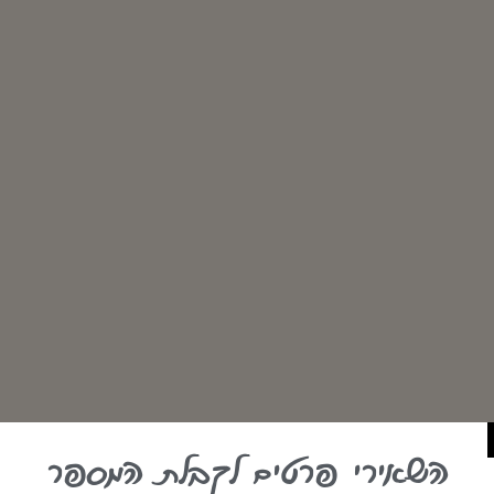
השאירי פרטים לקבלת המספר