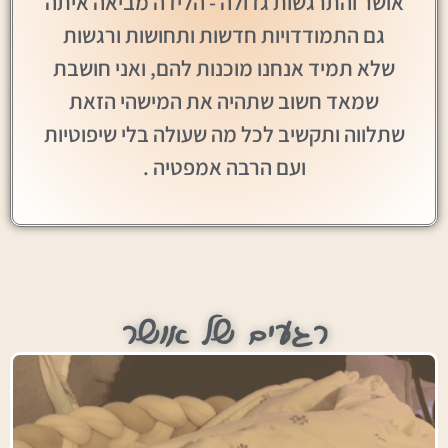
אושר והתרגשות גדולה - הלידה מביאה איתה
גם התמודדויות חדשות ותחושות ורגשות
שלא תמיד אנחנו מוכנות להם, ואני חושבת
שמאד חשוב שתהיה את המישהי הזאת
שתלווה ותקשיב לכל מה שעולה בלי שיפוטיות
ועם הרבה אמפטיה .
רגעים של אושר