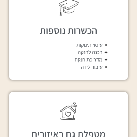
הכשרות נוספות
✦
עיסוי תינוקות
✦
הכנה להנקה
✦
מדריכת הנקה
✦
עיבוד לידה
מטפלת גם באיזורים