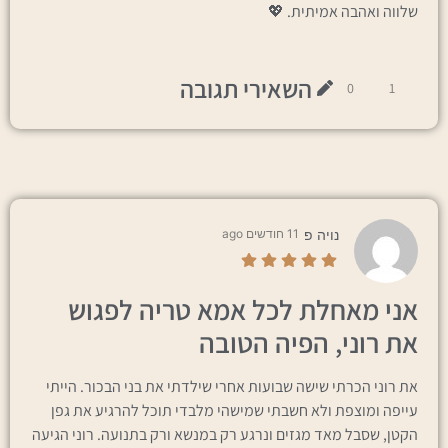
שלווה ואהבה אמיתית. 💖
השאירי תגובה
0
1
נויה פ
11 חודשים ago
אני מאחלת לכל אמא טריה לפגוש
את רוני, הפיה הטובה
את רוני הכרתי שישה שבועות אחרי שילדתי את בני הבכור. הייתי
עייפה ומוצפת ולא חשבתי שמישהי מלבדי תוכל להרגיע את גפן
הקטן, שסבל מאד מגזים ונרגע רק במנשא ורק בתנועה. רוני הגיעה