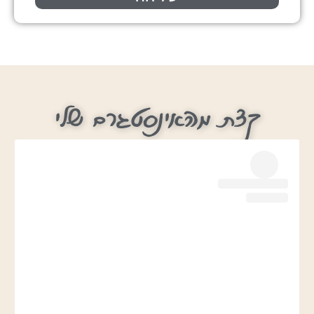
קצת מהאינסטגרם שלי