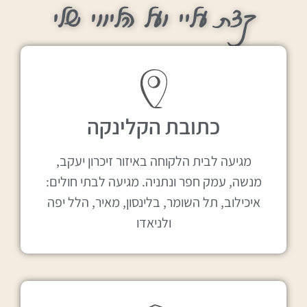
קצת עליי ועל הליווי שלי
כתובת הקלינקה
מגיעה לבית הלקוחה באיזור זיכרון יעקב,
מנשה, עמק חפר ונתניה. מגיעה לבתי חולים:
איכילוב, תל השומר, בלינסון, מאיר, הלל יפה
ולניאדו