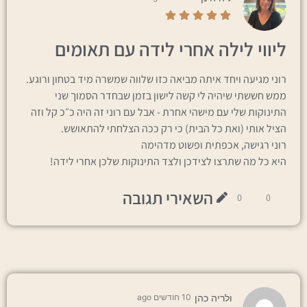
ליווי לילה אחרי לידה עם תאומים
רוני מגיעה ויחד איתה מביאה כזו שלווה שמשרה מיד בטחון ורוגע.
ממש חששתי שיהיה לי קשה לישון בזמן שבחדר הסמוך שני
התינוקות שלי עם מישהי אחרת - אבל עם רוני זה היה כ״כ קל וזה
הציל אותי (ואת כל הבית) כי רק ככה הצלחתי להתאושש.
רוני רגישה, אכפתית ופשוט מדהימה
היא כל מה שתרצו לצידכן ולצד התינוקות שלכן אחרי לידה!
השאירי תגובה
0
0
ולריה כהן
10 חודשים ago