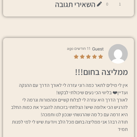
השאירי תגובה
0
1
Guest
11 חודשים ago
ממליצה בחום!!!
אין לי מילים לתאר כמה רוני עזרה לי לאורך הדרך עם ההנקה
ועדיין❤️ בליווי הכי נעים שיכולתי לבקש!
לאורך הדרך היא עזרה לי לצלוח קשיים ומהמורות וגרמה לי
להרגיש הכי אלופה שיש! הצלחתי בזכותה להגביר את כמות החלב
היא זרמה עם כל מה שהרגשתי שנכון לנו ותמכה!
תודה רבה! אני ממליצה בחום מכל הלב ויודעת שיש לי למי לפנות
תמיד