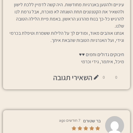
עיניים ולהטען באנרגיות מחודשות. היה קשה לדמיין ללכת לישון
ולהשאיר את הקטנטנים תחת השגחה לא מוכרת, אבל גרמת לנו
להרגיש כל-כך בנוח מהרגע הראשון. באמת פיית הלילה הטובה
שלנו.
אנחנו אוהבים מאוד, ומודים לך על הלילות ששמרת וטיפלת בכרמי
וגידי, ועל האנרגיות הטובות שהבאת איתך.
חיבוקים גדולים וחמים ♥️♥️
מיכל, איתמר, גידי וכרמי
השאירי תגובה
0
0
בר שטורם
7 חודשים ago