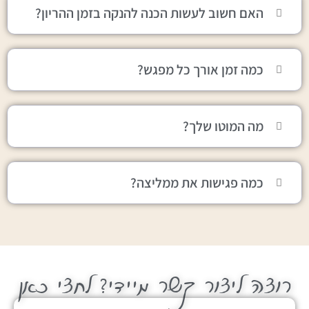
האם חשוב לעשות הכנה להנקה בזמן ההריון?
כמה זמן אורך כל מפגש?
מה המוטו שלך?
כמה פגישות את ממליצה?
רוצה ליצור קשר מיידי? לחצי כאן