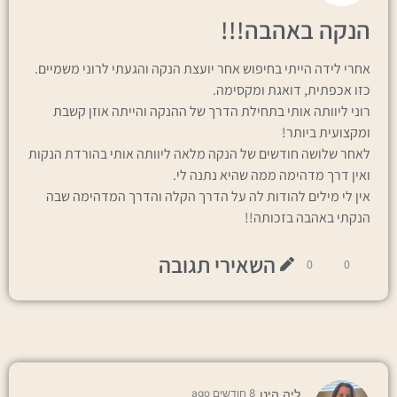
הנקה באהבה!!!
אחרי לידה הייתי בחיפוש אחר יועצת הנקה והגעתי לרוני משמיים.
כזו אכפתית, דואגת ומקסימה.
רוני ליוותה אותי בתחילת הדרך של ההנקה והייתה אוזן קשבת
ומקצועית ביותר!
לאחר שלושה חודשים של הנקה מלאה ליוותה אותי בהורדת הנקות
ואין דרך מדהימה ממה שהיא נתנה לי.
אין לי מילים להודות לה על הדרך הקלה והדרך המדהימה שבה
הנקתי באהבה בזכותה!!
השאירי תגובה
0
0
ליה הינן
8 חודשים ago