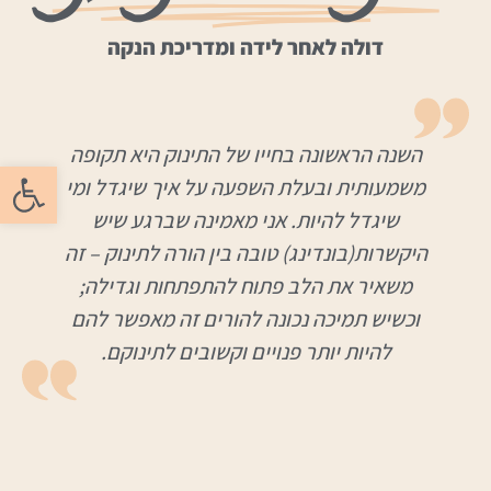
דולה לאחר לידה ומדריכת הנקה
השנה הראשונה בחייו של התינוק היא תקופה
פתח סרגל
משמעותית ובעלת השפעה על איך שיגדל ומי
שיגדל להיות. אני מאמינה שברגע שיש
היקשרות(בונדינג) טובה בין הורה לתינוק – זה
משאיר את הלב פתוח להתפתחות וגדילה;
וכשיש תמיכה נכונה להורים זה מאפשר להם
להיות יותר פנויים וקשובים לתינוקם.