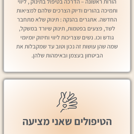
הורות ראשונה – הדרכה בטיפול בתינוק , ליווי
ותמיכה בהורים ודיוק הצרכים שלהם למציאות
החדשה. אתגרים בהנקה : תינוק שלא מתחבר
לשד, פצעים בפטמות, תינוק שיורד במשקל,
גודש וכו. נשים שצריכות ליווי וחיזוק יומיומי
שמה שהן עושות זה נכון וטוב עד שמקבלות את
הביטחון בעצמן ובאימהות שלהן.
הטיפולים שאני מציעה