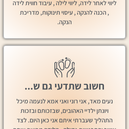
ליווי לאחר לידה, ליווי לילה , עיבוד חווית לידה
, הכנה להנקה , עיסוי תינוקות, מדריכת
הנקה.
חשוב שתדעי גם ש...
נעים מאד, אני רוני ואני אמא לנעמה מיכל
ויונתן ילדיי האהובים, שבזכותם ובזכות
התהליך שעברתי איתם אני כאן היום. לצד