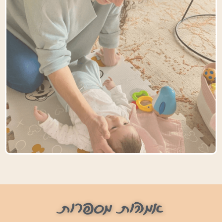
אמהות מספרות