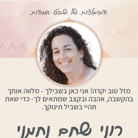
מזל טוב יקרה! אני כאן בשבילך - מלווה אותך
בהקשבה, אהבה ובקצב שמתאים לך- כדי שאת
תהיי בשביל תינוקך.
רוני שחם נחמני