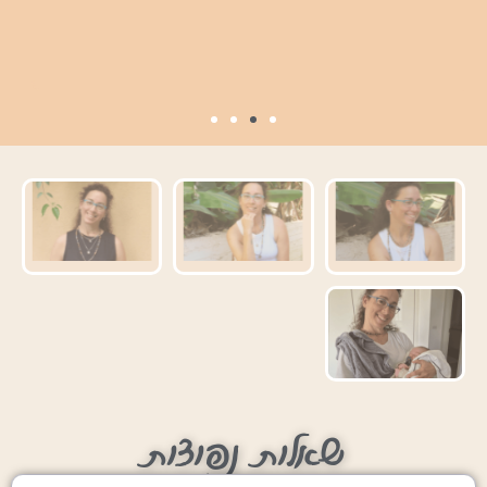
שאלות נפוצות