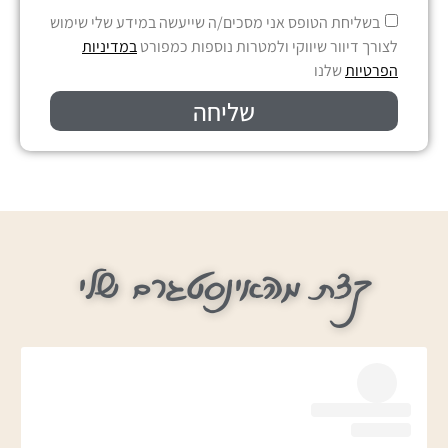
בשליחת הטופס אני מסכים/ה שייעשה במידע שלי שימוש
לצורך דיוור שיווקי ולמטרות נוספות כמפורט
במדיניות
הפרטיות
שלנו
שליחה
קצת מהאינסטגרם שלי