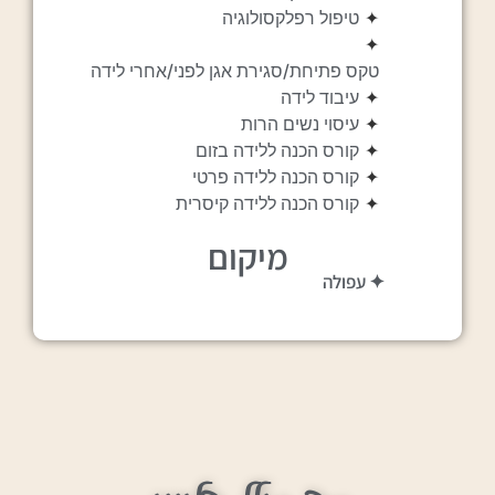
✦
טיפול רפלקסולוגיה
✦
טקס פתיחת/סגירת אגן לפני/אחרי לידה
✦
עיבוד לידה
✦
עיסוי נשים הרות
✦
קורס הכנה ללידה בזום
✦
קורס הכנה ללידה פרטי
✦
קורס הכנה ללידה קיסרית
מיקום
✦ עפולה