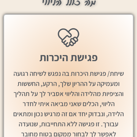
מה כולל הליווי
פגישת היכרות
שיחת/ פגישת היכרות בה נפגש לשיחה רגועה
ומעמיקה על ההריון שלך, הרקע, החששות
והציפיות מהלידה והליווי אסביר לך על תהליך
הליווי, הכלים שאני מביאה איתי לחדר
הלידה, ונבדוק יחד אם זה מרגיש נכון ומתאים
עבורך. זו פגישה ללא התחייבות, שנועדה
לאפשר לך לבחור ממקום בטוח מחובר