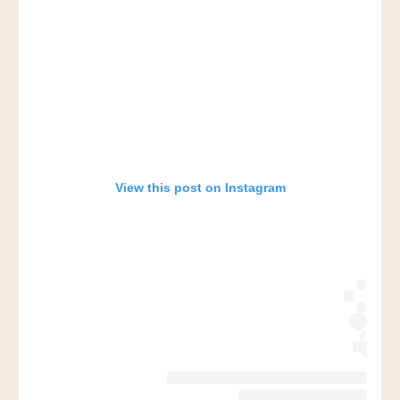
View this post on Instagram