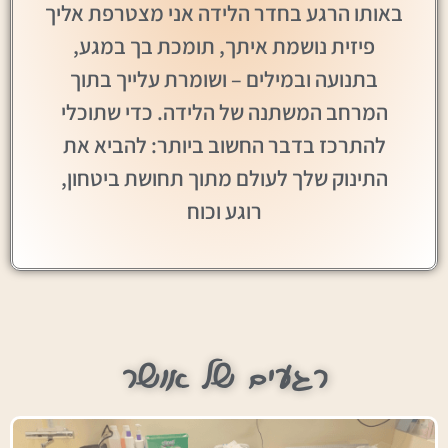
באותו הרגע בחדר הלידה אני מצטרפת אליך
פיזית נושמת איתך, תומכת בך במגע,
בתנועה ובמילים – ושומרת עלייך בתוך
המרחב המשתנה של הלידה. כדי שתוכלי
להתרכז בדבר החשוב ביותר: להביא את
התינוק שלך לעולם מתוך תחושת ביטחון,
רוגע וכוח
רגעים של אושר