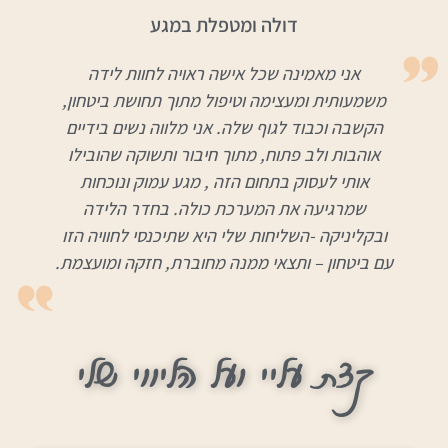
דולה ומטפלת במגע
אני מאמינה שכל אישה ראויה לחוות לידה
משמעותית ומעצימה וטיפול מתוך תחושת ביטחון,
הקשבה וכבוד לגוף שלה. אני מלווה נשים בידיים
אוהבות ולב פתוח, מתוך חיבור ותשוקה שהובילו
אותי לעסוק בתחום הזה , מגע עמוק ונוכחות
שמרגיעה את המערכת כולה. בחדר הלידה
ובקליניקה -השליחות שלי היא שתיכנסי לחוויה הזו
עם ביטחון – ותצאי ממנה מחוברת, חזקה ומועצמת.
קצת עליי ועל הליווי שלי