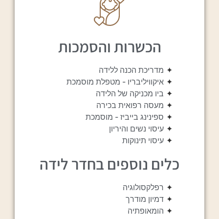
הכשרות והסמכות
✦
מדריכת הכנה ללידה
✦
איקוויליבריו - מטפלת מוסמכת
✦
ביו מכניקה של הלידה
✦
מעסה רפואית בכירה
✦
ספינינג בייביז - מוסמכת
✦
עיסוי נשים והיריון
✦
עיסוי תינוקות
כלים נוספים בחדר לידה
✦
רפלקסולוגיה
✦
דמיון מודרך
✦
הומאופתיה