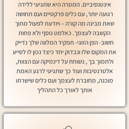
אינטנסיביים. המטרה היא שתגיעי ללידה
רגועה יותר, עם כלים פרקטיים ועם תחושה
שאת מבינה מה קורה – ויודעת לפעול מתוך
הקשבה לעצמך. כאלמט נוסף ולא פחות
חשוב- הפן הזוגי- תפקיד המלווה שלך נדייק
את המקום שלו ונבדוק יחד כיצד נכון לו לסייע
ולתמוך בך , נשוחח על דינמיקה עם הצוות,
אלטרנטיבות ועוד כך שתגיעי לרגע האמת
מוכנה, מחוברת לעצמך ועם כלים שישרתו
אותך לאורך כל התהליך