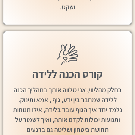
ושקט.
קורס הכנה ללידה
כחלק מהליווי, אני מלווה אותך בתהליך הכנה
ללידה שמחבר בין ידע, גוף , אמא ותינוק.
נלמד יחד איך הגוף עובד בלידה, אילו תנוחות
ותנועות יכולות לקדם אותה, ואיך לשמור על
תחושת ביטחון ושליטה גם ברגעים