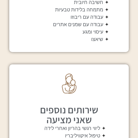
✦
חשיבה חיובית
✦
מתמחה בלידות טבעיות
✦
עבודה עם ריבוזו
✦
עבודה עם שמנים אתרים
✦
עיסוי ומגע
✦
שיאצו
שירותים נוספים
שאני מציעה
✦
ליווי רגשי בהריון ואחרי לידה
✦
טיפול איקוויליבריו