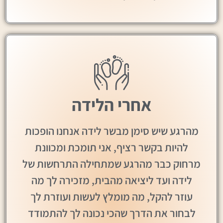
אחרי הלידה
מהרגע שיש סימן מבשר לידה אנחנו הופכות
להיות בקשר רציף, אני תומכת ומכוונת
מרחוק כבר מהרגע שמתחילה התרחשות של
לידה ועד ליציאה מהבית, מזכירה לך מה
עוזר להקל, מה מומלץ לעשות ועוזרת לך
לבחור את הדרך שהכי נכונה לך להתמודד