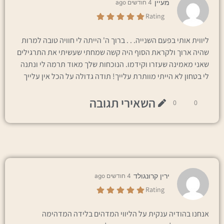
מעיין
4 חודשים ago
Rating
ליווית אותי בפעם השנייה. . . ברוך ה' הייתה לי חוויה טובה למרות
שהיה ארוך ולקראת הסוף היה קשה שמחתי שעשיתי את התרגילים
שאני מאמינה שעזרו וקידמו. הנוכחות שלך מאוד תרמה לי ונתנה
לי בטחון לא הייתי מוותרת עלייך! תודה גדולה על הכל אין עלייך
השאירי תגובה
0
0
ירין קרונגולד
4 חודשים ago
Rating
אנחנו בהודיה ענקית על הליווי המדהים בלידה המדהימה