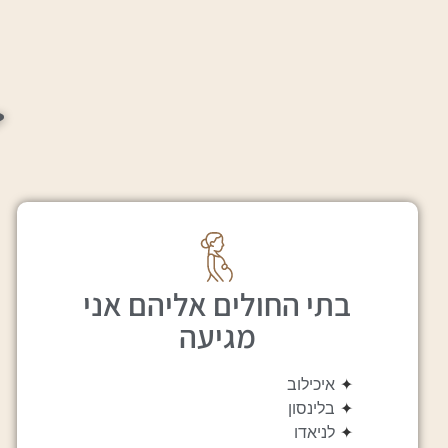
ק
בתי החולים אליהם אני
מגיעה
✦
איכילוב
✦
בלינסון
✦
לניאדו