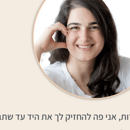
, אני פה להחזיק לך את היד עד שתגי