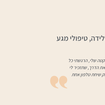
ידה, טיפולי מגע
קטה שלי, הרגשתי כל
את הדרך, שתזכיר לי
ק שיחת טלפון אחת