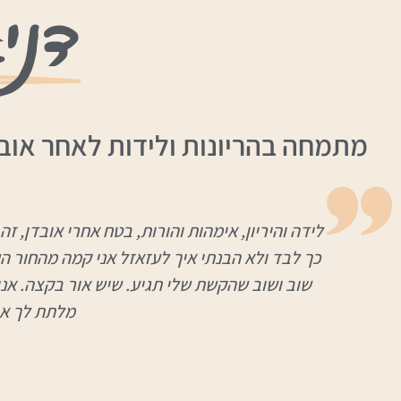
דני
מתמחה בהריונות ולידות לאחר אובדן
לידה והיריון, אימהות והורות, בטח אחרי אובדן,
כך לבד ולא הבנתי איך לעזאזל אני קמה מהחור הש
שוב ושוב שהקשת שלי תגיע. שיש אור בקצה. אני
מלתת לך את