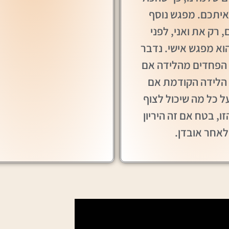
יתכם. מפגש נוסף
, רק את ואני, לפני
וא מפגש אישי. נדבר
הפחדים מהלידה אם
 הלידה הקודמת אם
על כל מה שיכול לצוף
ו, בטח אם זה היריון
לאחר אובדן.