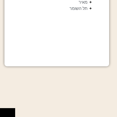
✦
מאיר
✦
תל השומר