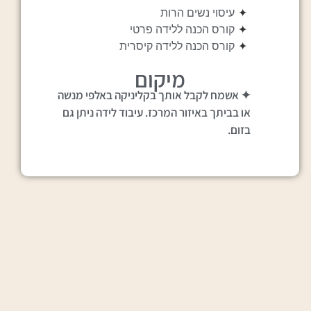
✦
עיסוי נשים הרות
✦
קורס הכנה ללידה פרטי
✦
קורס הכנה ללידה קיסרית
מיקום
✦ אשמח לקבל אותך בקליניקה באלפי מנשה
או בביתך באיזור המרכז. עיבוד לידה ניתן גם
בזום.