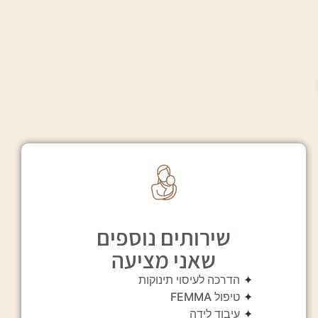
שירותים נוספים
שאני מציעה
✦
הדרכה לעיסוי תינוקות
✦
טיפול FEMMA
✦
עיבוד לידה