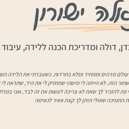
אלה ישורון
, דולה ומדריכת הכנה ללידה, עיבוד ל
 זה עולם מדהים ומפחיד ומלא בחרדות. כשעברתי את הלידה הש
חור הזה. לא הייתה לי מישהי שתחזיק לי את היד, שתראה לי 
 פה להזכיר לך שאת לא צריכה לעשות את זה לבד, ואני במרח
 התמיכה שאולי תיתן לך קצת אוויר לנשימה