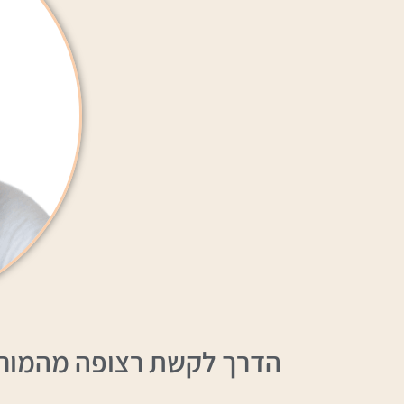
הדרך לקשת רצופה מהמורות