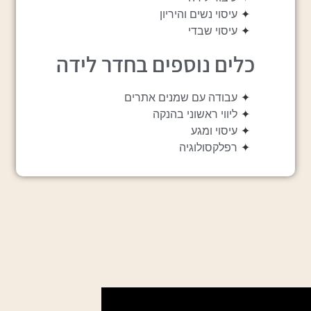
✦
עיסוי נשים והיריון
✦
עיסוי שבדי
כלים נוספים בחדר לידה
✦
עבודה עם שמנים אתרים
✦
ליווי ראשוני בהנקה
✦
עיסוי ומגע
✦
רפלקסולוגיה