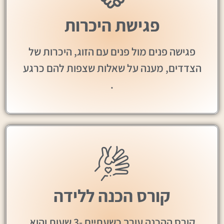
פגישת היכרות
פגישה פנים מול פנים עם הזוג, היכרות של
הצדדים, מענה על שאלות שצפות להם כרגע
.
קורס הכנה ללידה
קורס ההכנה עורך כשעתיים -3 שעות והוא