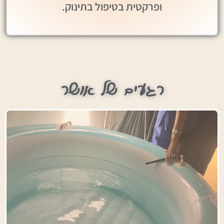
ופרקטית בטיפול בתינוק.
רגעים של אושר