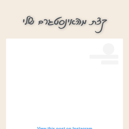
קצת מהאינסטגרם שלי
View this post on Instagram