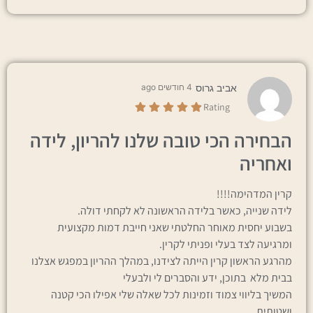
אביב גרוס
4 חודשים ago
Rating
הבחירה הכי טובה שלנו להריון, לידה
ואחריה
קרין המדהימה!!!!
לידה שנייה, כאשר בלידה הראשונה לא לקחתי דולה.
בשבוע יחסית מאוחר החלטתי שאני חייבת דמות מקצועית
ומרגיעה לצד בעלי ופניתי לקרין.
מהרגע הראשון קרין הייתה לצידנו, במהלך ההריון במפגש אצלנו
בבית מלא בתוכן, ידע והסברים לי ולבעלי
המשיך בליווי צמוד וזמינות לכל שאלה שלי אפילו הכי קטנה
ושטותית.