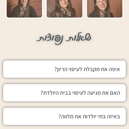
שאלות נפוצות
איפה את מקבלת לעיסוי הריון?
האם את מגיעה לעיסוי בבית היולדת?
באיזה בתי יולדות את מלווה?