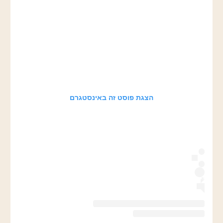
הצגת פוסט זה באינסטגרם