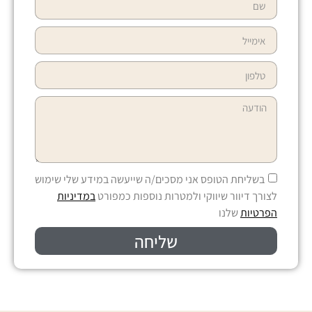
בשליחת הטופס אני מסכים/ה שייעשה במידע שלי שימוש
לצורך דיוור שיווקי ולמטרות נוספות כמפורט
במדיניות
הפרטיות
שלנו
שליחה