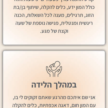
כולל המון ידע, כלים להקלה, שיתוף בן/בת
הזוג, תרגילים, מענה לכל השאלות, הכנה
ריגשית ומנטלית, פגישה נוספת של שעה
וקצת של מגע.
במהלך הלידה
אני שם איתכם מהרגע שאתם זקוקים לי בו,
עם המון חום, דאגה אכפתיות, כלים להקלה