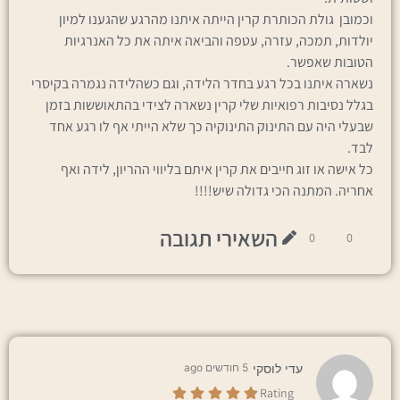
וכמובן גולת הכותרת קרין הייתה איתנו מהרגע שהגענו למיון
יולדות, תמכה, עזרה, עטפה והביאה איתה את כל האנרגיות
הטובות שאפשר.
נשארה איתנו בכל רגע בחדר הלידה, וגם כשהלידה נגמרה בקיסרי
בגלל נסיבות רפואיות שלי קרין נשארה לצידי בהתאוששות בזמן
שבעלי היה עם התינוק התינוקיה כך שלא הייתי אף לו רגע אחד
לבד.
כל אישה או זוג חייבים את קרין איתם בליווי ההריון, לידה ואף
אחריה. המתנה הכי גדולה שיש!!!!
השאירי תגובה
0
0
עדי לוסקי
5 חודשים ago
Rating