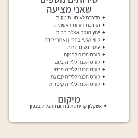
שאני מציעה
✦
הדרכה לעיסוי תינוקות
✦
הדרכת הורות ראשונית
✦
יעוץ הנקה אצלך בבית
✦
ליווי רגשי בהריון ואחרי לידה
✦
עיסוי נשים הרות
✦
קורס הכנה להנקה
✦
קורס הכנה ללידה בזום
✦
קורס הכנה ללידה פרטי
✦
קורס הכנה ללידה קבוצתי
✦
קורס הכנה ללידה קיסרית
מיקום
✦ אשקלון קרית גת בדרום הרצליה בצפון