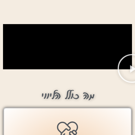
מה כולל הליווי