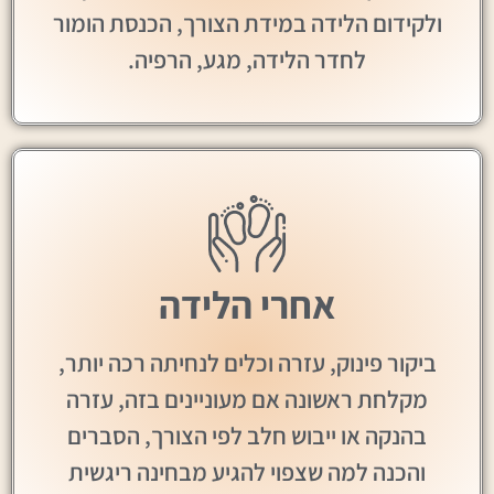
ולקידום הלידה במידת הצורך, הכנסת הומור
לחדר הלידה, מגע, הרפיה.
אחרי הלידה
ביקור פינוק, עזרה וכלים לנחיתה רכה יותר,
מקלחת ראשונה אם מעוניינים בזה, עזרה
בהנקה או ייבוש חלב לפי הצורך, הסברים
והכנה למה שצפוי להגיע מבחינה ריגשית