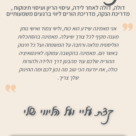
דולה, דולה לאחר לידה, עיסוי הריון ועיסוי תינוקות ,
מדריכת הנקה, מדריכת הורים ליווי ברגעים משמעותיים
אני מאמינה שידע הוא כוח, וליווי צמוד ואישי נותן
מענה מקיף לכל צורך שיעלה. מאמינה בהסתכלות
הוליסטית מלאה ורחבה על המשפחה ועל כל תינוק
באשר הם. מאמינה בהקשבה עמוקה לאינטואיציה
ההורית שלכם עוד מהבטן דרך הלידה ולהורות
כולה, את יודעת הכי טוב מה נכון לכם ומה התינוק
שלך צריך.
קצת עליי ועל הליווי שלי