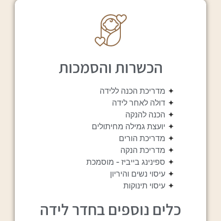
הכשרות והסמכות
✦
מדריכת הכנה ללידה
✦
דולה לאחר לידה
✦
הכנה להנקה
✦
יועצת גמילה מחיתולים
✦
מדריכת הורים
✦
מדריכת הנקה
✦
ספינינג בייביז - מוסמכת
✦
עיסוי נשים והיריון
✦
עיסוי תינוקות
כלים נוספים בחדר לידה