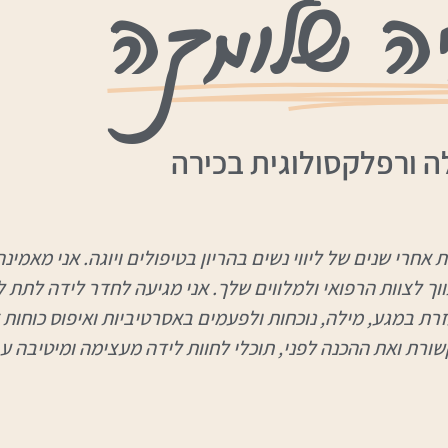
ה שלומקה
ה ורפלקסולוגית בכירה
ת אחרי שנים של ליווי נשים בהריון בטיפולים ויוגה. אני מאמ
וך לצוות הרפואי ולמלווים שלך. אני מגיעה לחדר לידה לתת
ת במגע, מילה, נוכחות ולפעמים באסרטיביות ואיפוס כוחות 
שורת ואת ההכנה לפני, תוכלי לחוות לידה מעצימה ומיטיבה עב