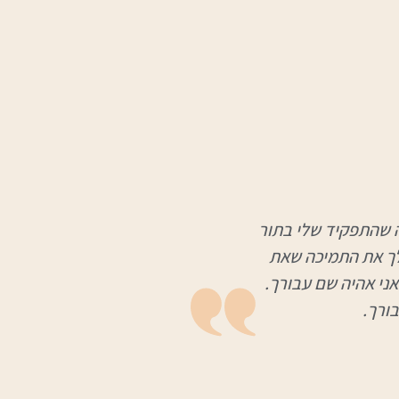
ינה שהתפקיד שלי בתור
 לך את התמיכה שאת
אני אהיה שם עבורך.
ורך.