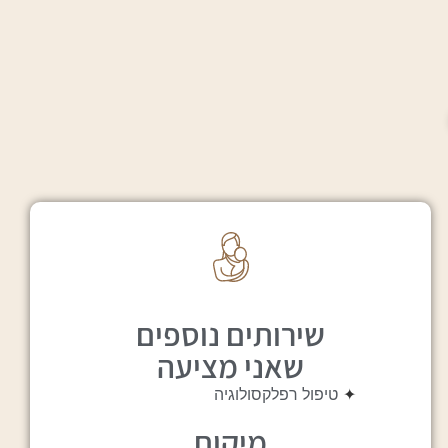
שירותים נוספים
שאני מציעה
✦
טיפול רפלקסולוגיה
מיקום