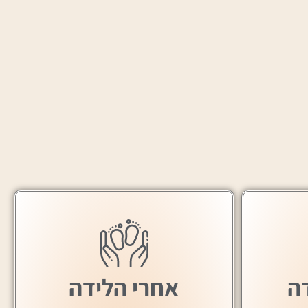
ה
אחרי הלידה