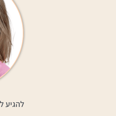
להגיע ל