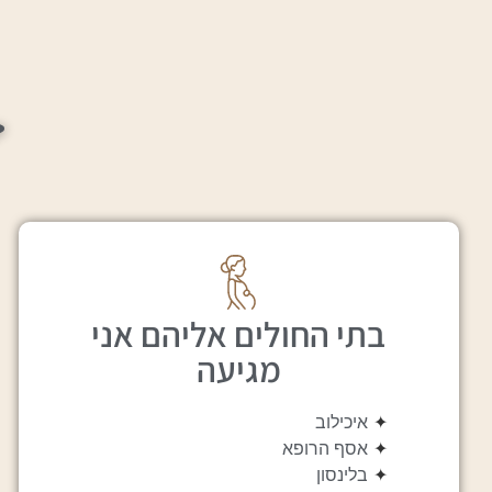
ק
בתי החולים אליהם אני
מגיעה
✦
איכילוב
✦
אסף הרופא
✦
בלינסון