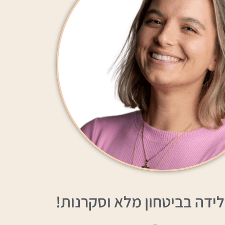
לידה בביטחון מלא וסקרנות!