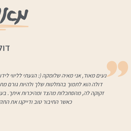
מאי
דול
נעים מאוד, אני מאיה שלומקה (: הגעתי לליווי לידו
דולה הוא לתמוך בהחלטות שלך ולהיות גורם מתו
זקוקה לה, מהסתכלות מהצד ומהיכרות איתך. בעזר
כאשר החיבור טוב ודייקנו את התק