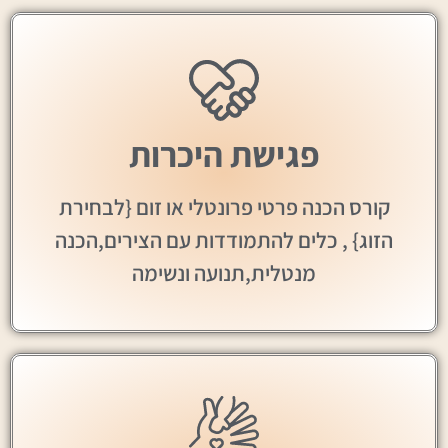
פגישת היכרות
קורס הכנה פרטי פרונטלי או זום {לבחירת
הזוג} , כלים להתמודדות עם הצירים,הכנה
מנטלית,תנועה ונשימה