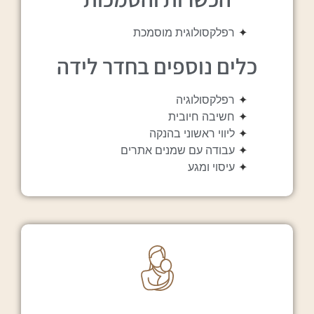
✦
רפלקסולוגית מוסמכת
כלים נוספים בחדר לידה
✦
רפלקסולוגיה
✦
חשיבה חיובית
✦
ליווי ראשוני בהנקה
✦
עבודה עם שמנים אתרים
✦
עיסוי ומגע