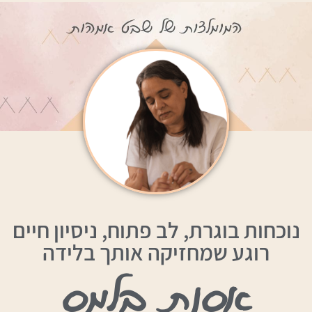
נוכחות בוגרת, לב פתוח, ניסיון חיים
רוגע שמחזיקה אותך בלידה
אסנת בלמס