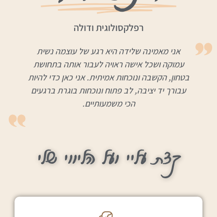
רפלקסולוגית ודולה
אני מאמינה שלידה היא רגע של עוצמה נשית
עמוקה ושכל אישה ראויה לעבור אותה בתחושת
בטחון, הקשבה ונוכחות אמיתית. אני כאן כדי להיות
עבורך יד יציבה, לב פתוח ונוכחות בוגרת ברגעים
הכי משמעותיים.
קצת עליי ועל הליווי שלי