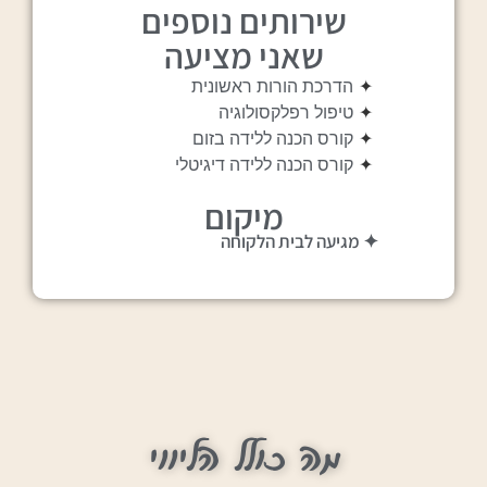
שירותים נוספים
שאני מציעה
✦
הדרכת הורות ראשונית
✦
טיפול רפלקסולוגיה
✦
קורס הכנה ללידה בזום
✦
קורס הכנה ללידה דיגיטלי
מיקום
✦ מגיעה לבית הלקוחה
מה כולל הליווי