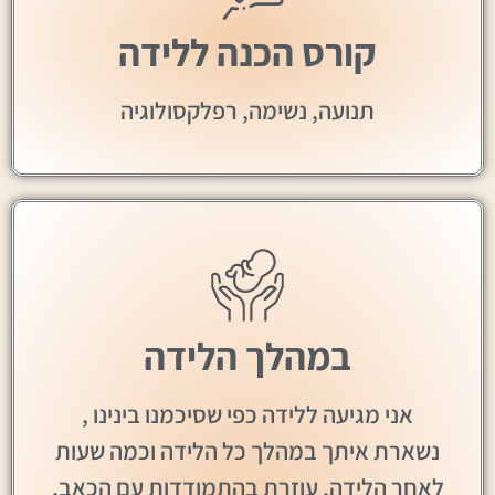
קורס הכנה ללידה
תנועה, נשימה, רפלקסולוגיה
במהלך הלידה
אני מגיעה ללידה כפי שסיכמנו בינינו ,
נשארת איתך במהלך כל הלידה וכמה שעות
לאחר הלידה. עוזרת בהתמודדות עם הכאב,