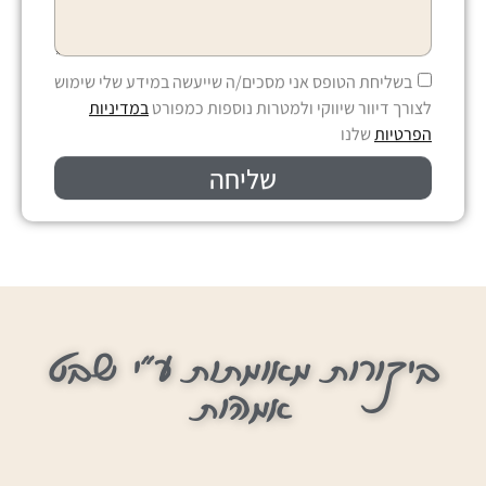
בשליחת הטופס אני מסכים/ה שייעשה במידע שלי שימוש
לצורך דיוור שיווקי ולמטרות נוספות כמפורט
במדיניות
הפרטיות
שלנו
שליחה
ביקורות מאומתות ע"י שבט
אמהות