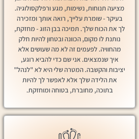
מציעה תנוחות, נשימות, מגע ורפלקסולוגיה.
בעיקר - שומרת עלייך, רואה אותך ומזכירה
לך את הכוח שלך. תמיכה בבן הזוג - מחזקת,
נותנת לו מקום, הכוונה ובטחון להיות חלק
מהחוויה. לפעמים זה לא מה שעושים אלא
איך שנמצאים. אני שם כדי להביא רוגע,
יציבות והקשבה. המטרה שלי היא לא "לנהל"
את הלידה שלך אלא לאפשר לך להיות
בתוכה, מחוברת, בטוחה ומוחזקת.