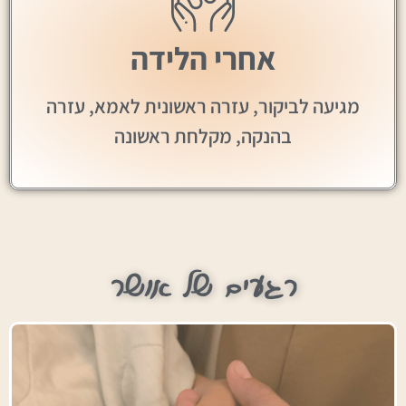
אחרי הלידה
מגיעה לביקור, עזרה ראשונית לאמא, עזרה
בהנקה, מקלחת ראשונה
רגעים של אושר