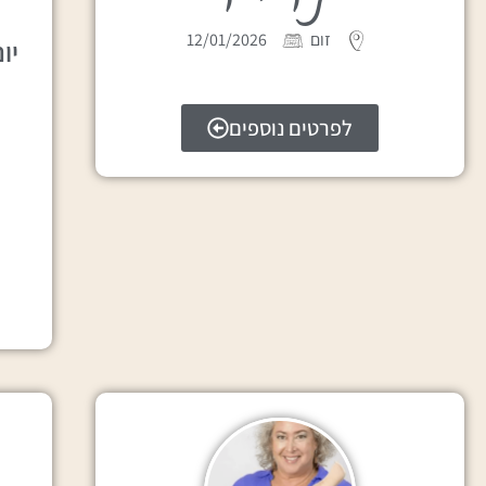
זום
12/01/2026
יו
לפרטים נוספים