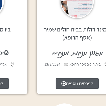
ינר דולות בבית חולים שמיר
ביו מ
(אסף הרופא)
מגוון מנחות ומנחים
שיר
בית חולים אסף הרופא
13/3/2024
אסף 
לפרטים נוספים
לפ