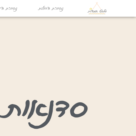
נבחרת הדולות
נבחרת היו
סדנאות 