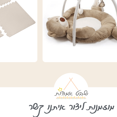
מוזמנות ליצור איתנו קשר