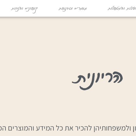
עצות והמטפלות
מאמרים וסדנאות
קופונים והנחות
הריונית
ן ולמשפחותיהן להכיר את כל המידע והמוצרים הכי 