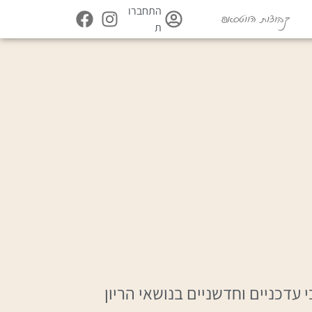
התחברו
קבוצות הווטסאפ
ת
עדכניים וחדשניים בנושאי הריון