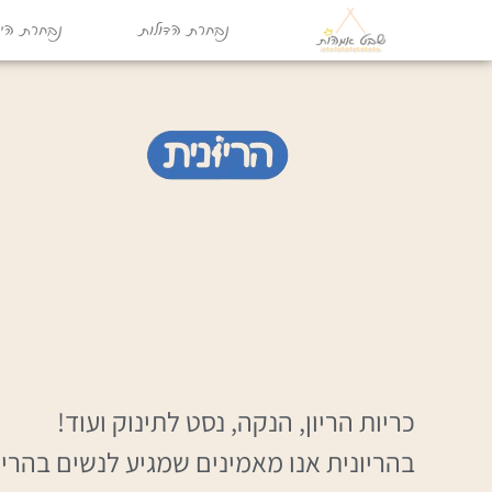
נבחרת הדולות
נבחרת היו
כריות הריון, הנקה, נסט לתינוק ועוד!
בהריונית אנו מאמינים שמגיע לנשים בהריו