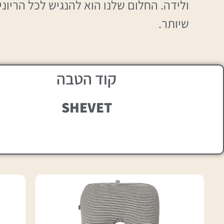
ולידה. החלום שלנו הוא להנגיש לכל הריונ
שיותר.
קוד הטבה
SHEVET