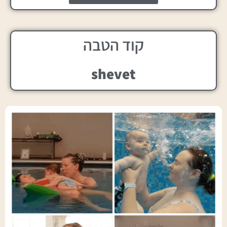
קוד הטבה
shevet