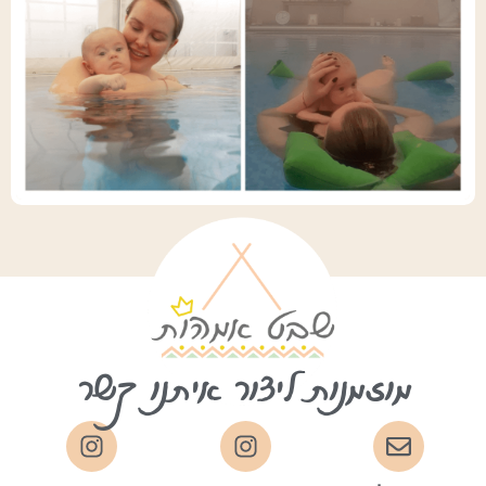
מוזמנות ליצור איתנו קשר