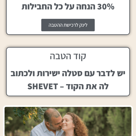
30% הנחה על כל החבילות
לינק לרכישת ההטבה
קוד הטבה
יש לדבר עם סטלה ישירות ולכתוב
לה את הקוד – SHEVET