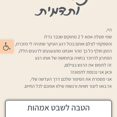
ותדמית
היי,
שמי סטלה אמא ל 2 מתוקים שכבר גדלו
פתח סרגל
והספקתי לצלם אותם בכול רגע העיקר שתהיה לי מזכרת,
הזמן חולף כל כך מהר ואנחנו מתגעגעים לרגעים הללו,
הפתרון להיזכר בחוויה ובתחושה של אותו רגע
זה לתפוס את הרגש בצילום,
וכאן אני נכנסת לתמונה!
אני מספרת את הסיפור שלכם דרך העדשה שלי,
אז בואו ליצור חוויות ורגשות שילוו אותכם לכל החיים.
הטבה לשבט אמהות