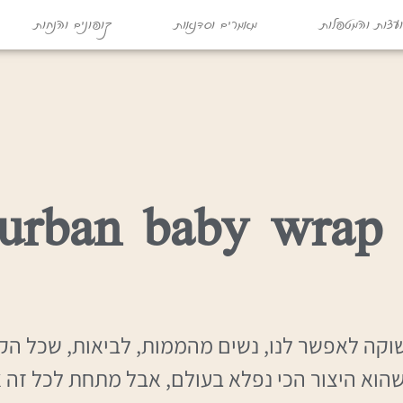
עצות והמטפלות
מאמרים וסדנאות
קופונים והנחות
ur
וקה לאפשר לנו, נשים מהממות, לביאות, שכל הקל
הוא היצור הכי נפלא בעולם, אבל מתחת לכל זה אנ