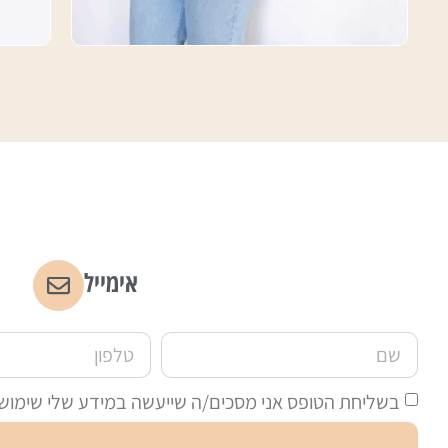
אימייל
בשליחת הטופס אני מסכים/ה שייעשה במידע שלי שימוש לצ