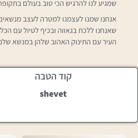
שמגיע לנו להרגיש הכי טוב בעולם בתקופה 
אנחנו שמנו לעצמנו למטרה לעצב מנשאים י
שאנחנו ללכת בגאווה ובכיף לטיול עם הכל
העיר עם התינוק האהוב שלהן במנשא שלנו
קוד הטבה
shevet