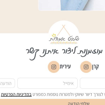
מוזמנות ליצור איתנו קשר
קרן
עירית
ורך דיוור שיווקי ולמטרות נוספות כמפורט
במדיניות הפרטיות
ש
שלחי הודעה