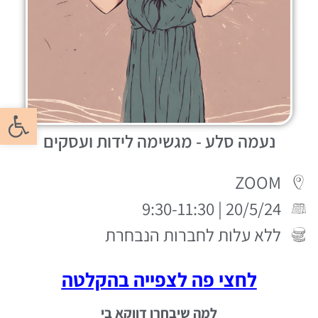
פתח סרגל
נעמה סלע - מגשימה לידות ועסקים
ZOOM
20/5/24 | 9:30-11:30
ללא עלות לחברות הנבחרת
לחצי פה לצפייה בהקלטה
למה שיבחרו דווקא בי