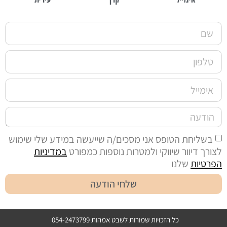
בשליחת הטופס אני מסכים/ה שייעשה במידע שלי שימוש
לצורך דיוור שיווקי ולמטרות נוספות כמפורט
במדיניות
הפרטיות
שלנו
שלחי הודעה
כל הזכויות שמורות לשבט אמהות 054-2473799