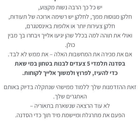
יש כל כך הרבה נשות מקצוע,
חלקן מנוסות ממך, לחלקן יש רשימה ארוכה של תעודות,
חלקן צעירות יותר או אלופות באינסטגרם,
ואולי את תוהה למה בכלל שהן יגיעו אלייך ויבחרו בך מבין
כולן.
אם את מכירה את המחשבות האלה – את ממש לא לבד.
בסדנה תלמדי 5 צעדים לבנות בטחון במי שאת
כדי להעיז, לפרוץ ולמשוך אלייך לקוחות.
זאת ההזדמנות שלך ללמוד ממישהי שנתקלה בדיוק באותם
האתגרים שלך.
לא עוד הרצאה שנשארת בתאוריה –
הפעם את מתרגלת ומיישמת מיד תוך כדי הסדנה.