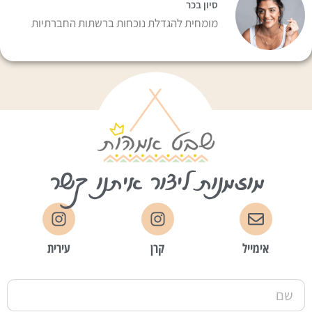
סיון בכר
מומחית להגדלת נוכחות ברשתות החברתיות
מוזמנות ליצור איתנו קשר
אימייל
קרן
עירית