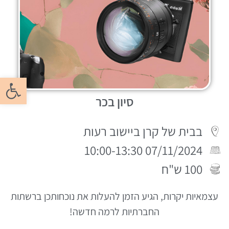
פתח סרגל
סיון בכר
בבית של קרן ביישוב רעות
07/11/2024 10:00-13:30
100 ש"ח
עצמאיות יקרות, הגיע הזמן להעלות את נוכחותכן ברשתות
החברתיות לרמה חדשה!