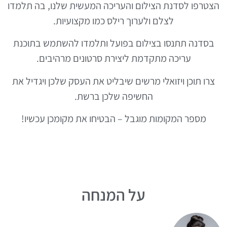
הצטרפו לסדנת הצילום והעריכה המעשית שלנו, בה תלמדו
לצלם ולערוך רילס כמו מקצועיות.
בסדנה תתנסו בצילום בפועל ותלמדו להשתמש בתוכנת
עריכה מתקדמת ליצירת סרטונים מרהיבים.
צרו תוכן ויזואלי מרשים שיבליט את העסק שלכן ויגדיל את
החשיפה שלכן ברשת.
מספר המקומות מוגבל – הבטיחו את מקומכן עכשיו!
על המנחה