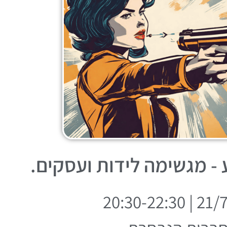
- מגשימה לידות ועסקים.
21/7/24 | 2