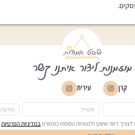
סקים.
מוזמנות ליצור איתנו קשר
קרן
עירית
ורך דיוור שיווקי ולמטרות נוספות כמפורט
במדיניות הפרטיות
ש