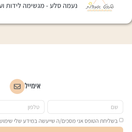
נעמה סלע - מגשימה לידות וע
אימייל
בשליחת הטופס אני מסכים/ה שייעשה במידע שלי שימוש לצ