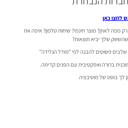
חברות הנבחרת
 לחצו כאן
רק מפה לאוזן? מוצר חינמי? שיחות טלפון? איפה את
שהשיווק שלך יביא תוצאות?
שלבים פשוטים להבנה לפי "מודל הגלידה"
כנית ברורה ואפקטיבית עם הפנים קדימה.
 לך בוסט של מוטיבציה