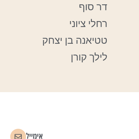
דר סוף
רחלי ציוני
טטיאנה בן יצחק
לילך קורן
אימייל