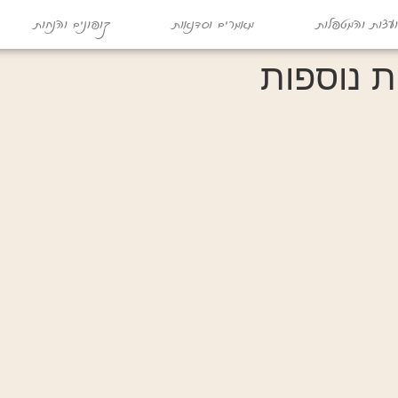
עצות והמטפלות
מאמרים וסדנאות
קופונים והנחות
ת נוספות