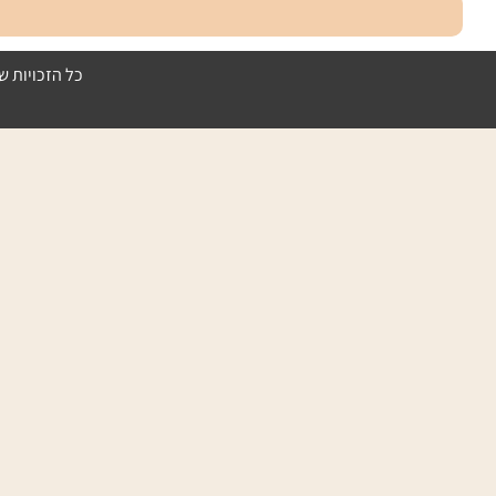
כל הזכויות ש