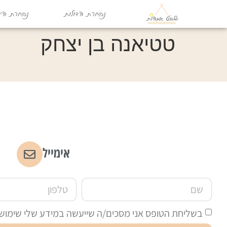
נבחרת הדולות
נבחרת היו
טטיאנה בן יצחק
אימייל
בשליחת הטופס אני מסכים/ה שייעשה במידע שלי שימוש לצ