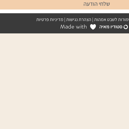
שלחי הודעה
מורות לשבט אמהות |
הצהרת נגישות
|
מדיניות פרטיות