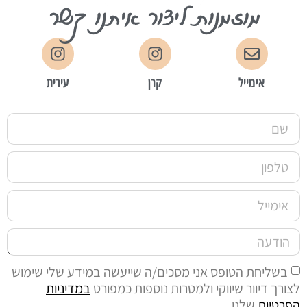
מוזמנות ליצור איתנו קשר
אימייל
קרן
עירית
בשליחת הטופס אני מסכים/ה שייעשה במידע שלי שימוש
לצורך דיוור שיווקי ולמטרות נוספות כמפורט
במדיניות
הפרטיות
שלנו