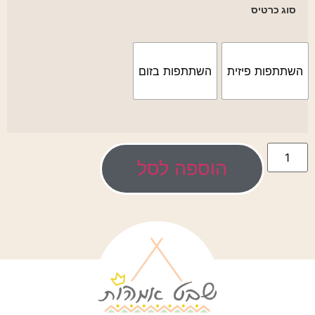
סוג כרטיס
השתתפות פיזית
השתתפות בזום
הוספה לסל