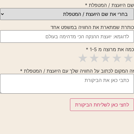
שם היועצת / המטפלת
*
כותרת שמתארת את החוויה במשפט אחד
כמה את מרוצה מ 1-5
*
זה המקום לכתוב על החוויה שלך עם היועצת / המטפלת
*
לחצי כאן לשליחת הביקורת