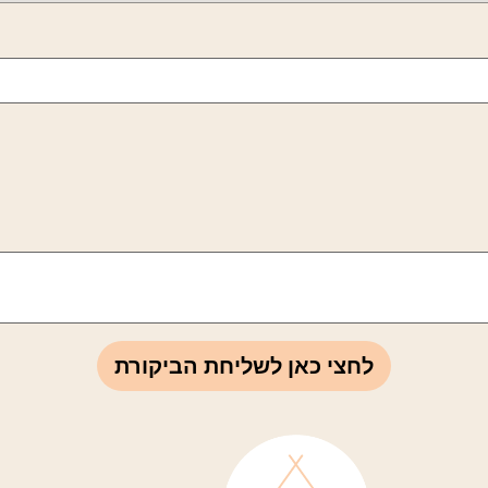
לחצי כאן לשליחת הביקורת