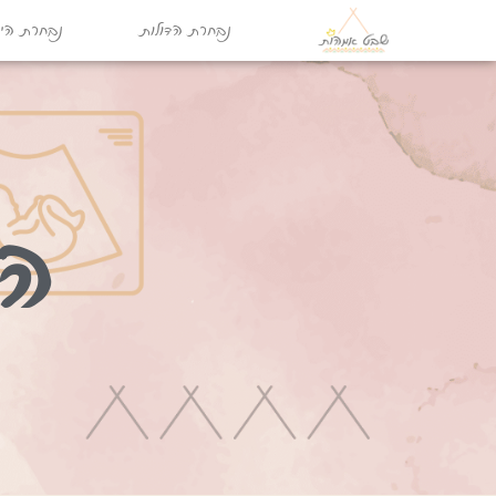
נבחרת הדולות
נבחרת היו
המ