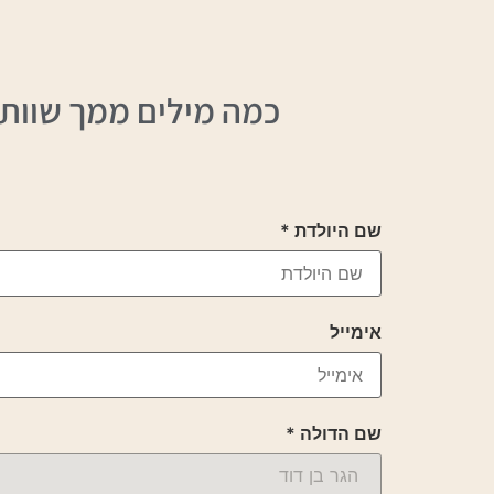
כמה מילים ממך שוות 
שם היולדת
*
אימייל
שם הדולה
*