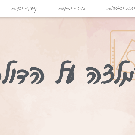
עצות והמטפלות
מאמרים וסדנאות
קופונים והנחות
לצה על הדול