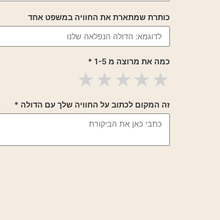
כותרת שמתארת את החוויה במשפט אחד
כמה את מרוצה מ 1-5
*
זה המקום לכתוב על החוויה שלך עם הדולה
*