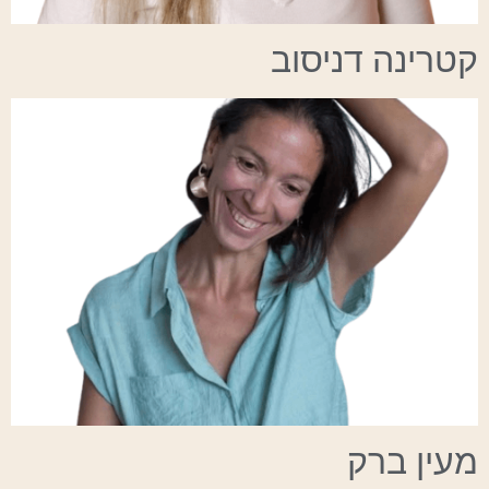
קטרינה דניסוב
מעין ברק