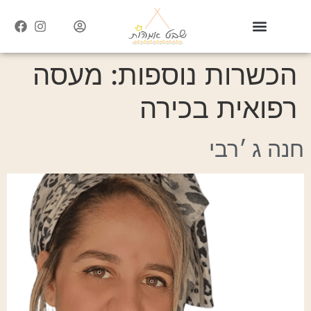
הכשרות נוספות:
מעסה
רפואית בכירה
חנה ג
׳
רבי