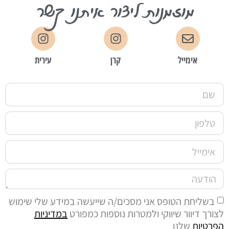
מוזמנות ליצור איתנו קשר
אימייל
קרן
עירית
בשליחת הטופס אני מסכים/ה שייעשה במידע שלי שימוש
לצורך דיוור שיווקי ולמטרות נוספות כמפורט
במדיניות
הפרטיות
שלנו