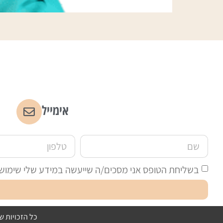
אימייל
בשליחת הטופס אני מסכים/ה שייעשה במידע שלי שימוש לצ
כל הזכויות ש