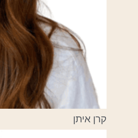
קרן איתן