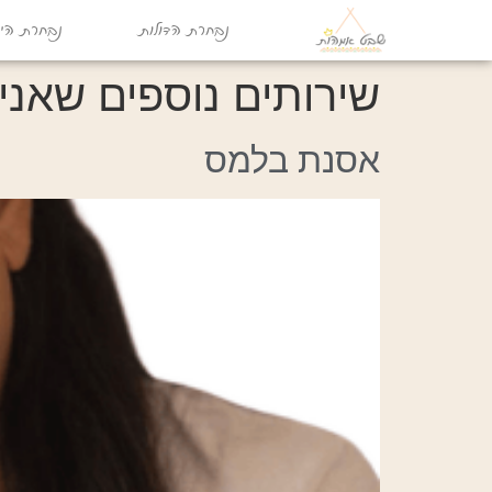
נבחרת הדולות
נבחרת היו
שירותים נוספים שאני
אסנת בלמס