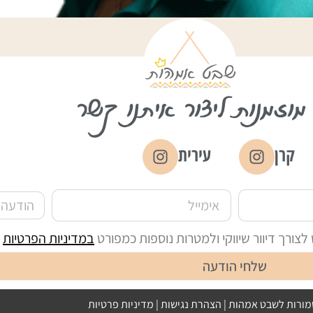
מוזמנות ליצור איתנו קשר
קרן
עירית
ורך דיוור שיווקי ולמטרות נוספות כמפורט
במדיניות הפרטיות
ש
שלחי הודעה
מורות לשבט אמהות |
הצהרת נגישות
|
מדיניות פרטיות