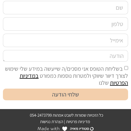
בשליחת הטופס אני מסכים/ה שייעשה במידע שלי שימוש
לצורך דיוור שיווקי ולמטרות נוספות כמפורט
במדיניות
הפרטיות
שלנו
שלחי הודעה
כל הזכויות שמורות לשבט אמהות 054-2473799
מדיניות פרטיות
|
הצהרת נגישות