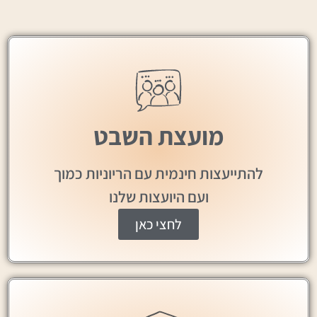
מועצת השבט
להתייעצות חינמית עם הריוניות כמוך
ועם היועצות שלנו
לחצי כאן