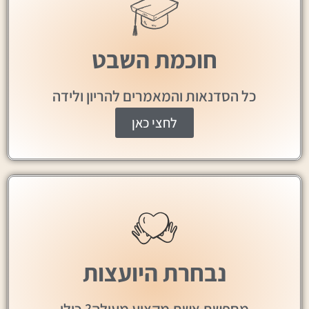
חוכמת השבט
כל הסדנאות והמאמרים להריון ולידה
לחצי כאן
נבחרת היועצות