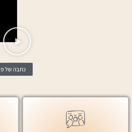
כתבה של פיז