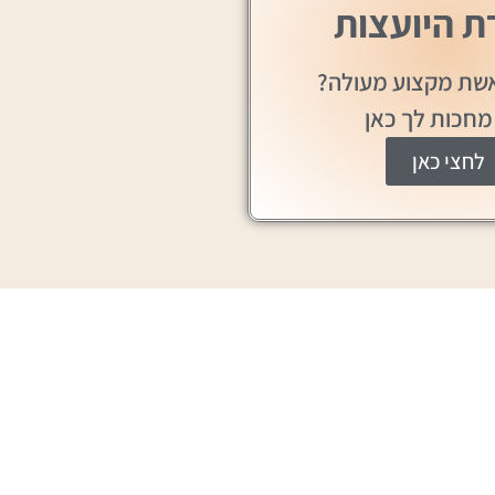
ת היועצות
ת מקצוע מעולה?
 מחכות לך כאן
לחצי כאן