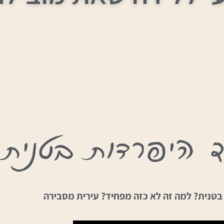
בטנית? למה זה לא כזה מפחיד? עירית מסבירה