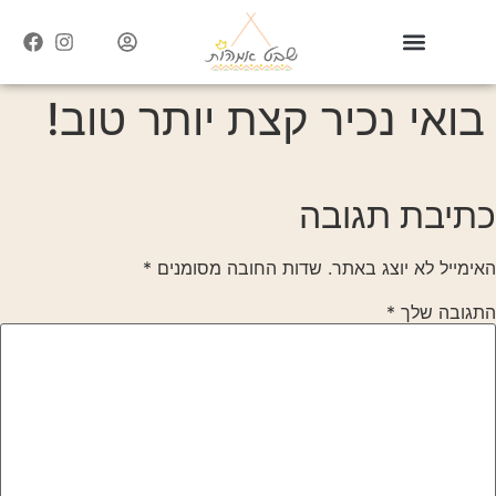
בואי נכיר קצת יותר טוב!
כתיבת תגובה
האימייל לא יוצג באתר.
שדות החובה מסומנים
*
התגובה שלך
*