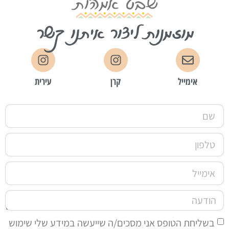
מוזמנות ליצור איתנו קשר
אימייל
קרן
עירית
בשליחת הטופס אני מסכים/ה שייעשה במידע שלי שימוש