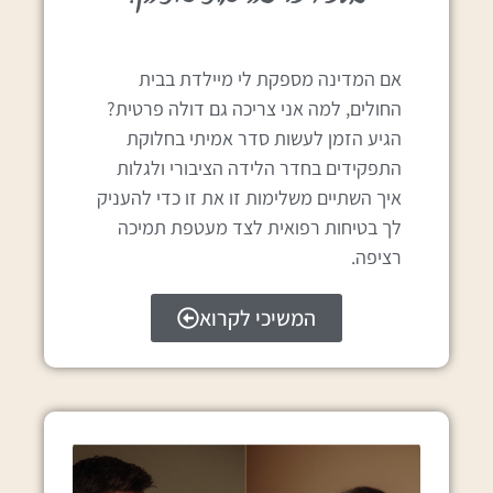
אם המדינה מספקת לי מיילדת בבית
החולים, למה אני צריכה גם דולה פרטית?
הגיע הזמן לעשות סדר אמיתי בחלוקת
התפקידים בחדר הלידה הציבורי ולגלות
איך השתיים משלימות זו את זו כדי להעניק
לך בטיחות רפואית לצד מעטפת תמיכה
רציפה.
המשיכי לקרוא