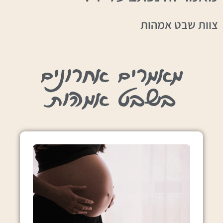
צוות שבט אמהות
מאמרים אחרונים
בשבט אמהות