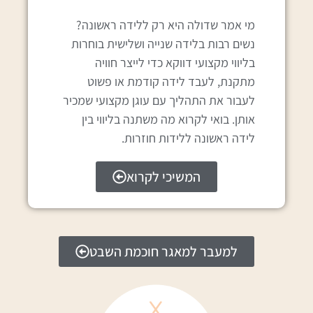
מי אמר שדולה היא רק ללידה ראשונה?
נשים רבות בלידה שנייה ושלישית בוחרות
בליווי מקצועי דווקא כדי לייצר חוויה
מתקנת, לעבד לידה קודמת או פשוט
לעבור את התהליך עם עוגן מקצועי שמכיר
אותן. בואי לקרוא מה משתנה בליווי בין
לידה ראשונה ללידות חוזרות.
המשיכי לקרוא
למעבר למאגר חוכמת השבט