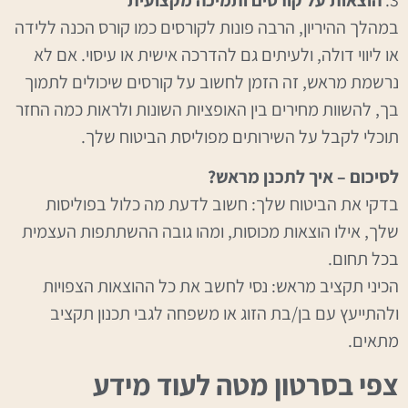
במהלך ההיריון, הרבה פונות לקורסים כמו קורס הכנה ללידה
או ליווי דולה, ולעיתים גם להדרכה אישית או עיסוי. אם לא
נרשמת מראש, זה הזמן לחשוב על קורסים שיכולים לתמוך
בך, להשוות מחירים בין האופציות השונות ולראות כמה החזר
תוכלי לקבל על השירותים מפוליסת הביטוח שלך.
לסיכום – איך לתכנן מראש?
בדקי את הביטוח שלך: חשוב לדעת מה כלול בפוליסות
שלך, אילו הוצאות מכוסות, ומהו גובה ההשתתפות העצמית
בכל תחום.
הכיני תקציב מראש: נסי לחשב את כל ההוצאות הצפויות
ולהתייעץ עם בן/בת הזוג או משפחה לגבי תכנון תקציב
מתאים.
צפי בסרטון מטה לעוד מידע