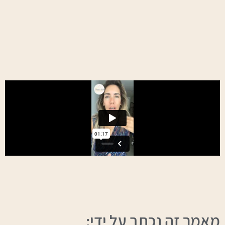
מאמר זה נכתב על ידי: