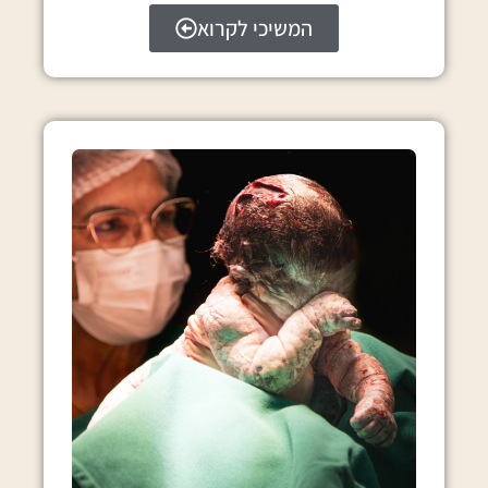
המשיכי לקרוא