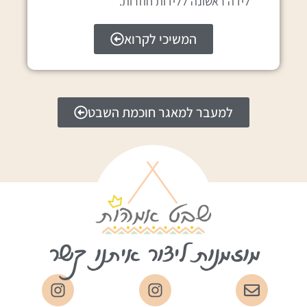
לידה ראשונה ללידות חוזרות.
המשיכי לקרוא
למעבר למאגר חוכמת השבט
מוזמנות ליצור איתנו קשר