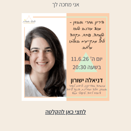
אני מחכה לך
לחצי כאן להקלטה