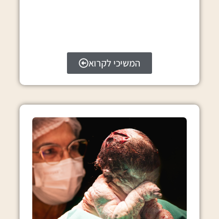
המשיכי לקרוא