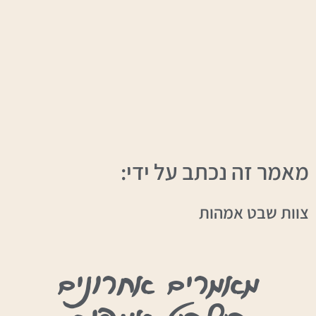
מאמר זה נכתב על ידי:
צוות שבט אמהות
מאמרים אחרונים