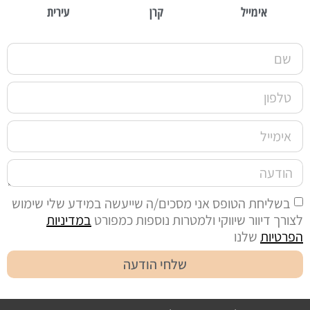
אימייל
קרן
עירית
בשליחת הטופס אני מסכים/ה שייעשה במידע שלי שימוש
לצורך דיוור שיווקי ולמטרות נוספות כמפורט
במדיניות
הפרטיות
שלנו
שלחי הודעה