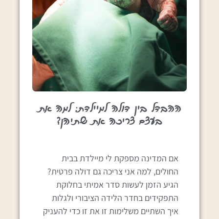
ההבדל בין דולה למיילדת: למה את
בעצם צריכה את שתיהן?
אם המדינה מספקת לי מיילדת בבית
החולים, למה אני צריכה גם דולה פרטית?
הגיע הזמן לעשות סדר אמיתי בחלוקת
התפקידים בחדר הלידה הציבורי ולגלות
איך השתיים משלימות זו את זו כדי להעניק