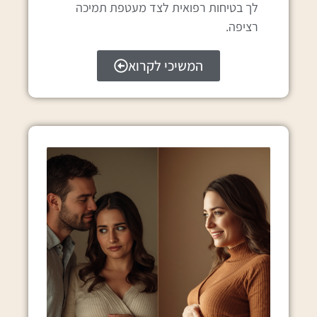
לך בטיחות רפואית לצד מעטפת תמיכה
רציפה.
המשיכי לקרוא