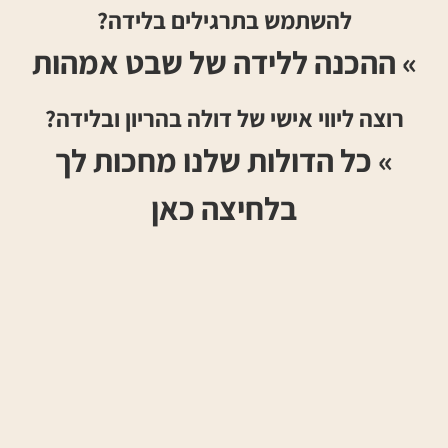
להשתמש בתרגילים בלידה?
» ההכנה ללידה של שבט אמהות
רוצה ליווי אישי של דולה בהריון ובלידה?
»
כל הדולות שלנו מחכות לך
בלחיצה כאן