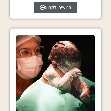
המשיכי לקרוא