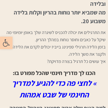
ובלידה
מה שמביא יותר נוחות בהריון וקלות בלידה
משבוע 20.
את התרגילים את יכולה להכניס לשיגרה שלך באופן יומיומי מה
פתח סרגל
שיקל על כאבים וחוסר נוחות במהלך ההריון.
בזמן הלידה תרגילי ספינינג בייביז יכולים לקדם את הלידה
ולקצר את משך הלידה.
איך עושים כל תרגיל בצורה מדויקת?
הכנו לך מדריך חינמי שהכל מפורט בו:
» לחצי פה כדי להגיע למדריך
החינמי של שבט אמהות