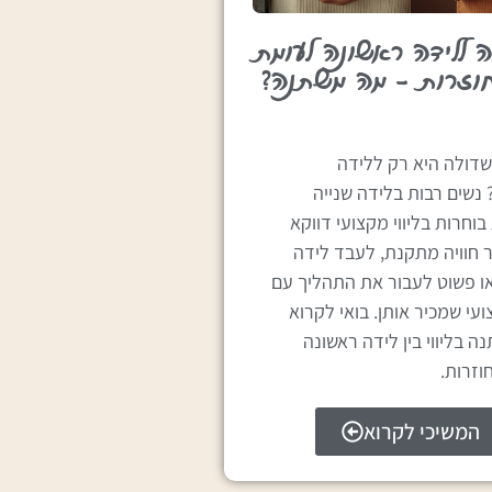
לה ללידה ראשונה לעומת
חוזרות – מה משתנה?
שדולה היא רק ללידה
נשים רבות בלידה שנייה
בוחרות בליווי מקצועי דווקא
ר חוויה מתקנת, לעבד לידה
ו פשוט לעבור את התהליך עם
ועי שמכיר אותן. בואי לקרוא
 בליווי בין לידה ראשונה
וזרות.
המשיכי לקרוא