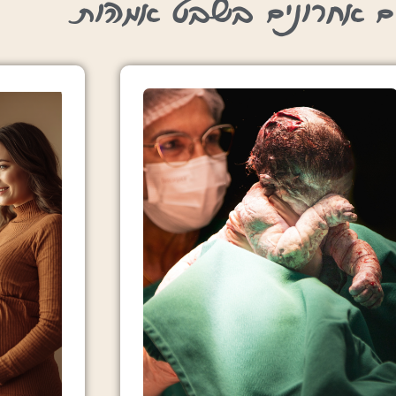
ם אחרונים בשבט אמהות