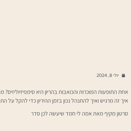
יולי 8, 2024
אחת התופעות המוכרות והכואבות בהריון היא סימפיזיוליזיס? מה
איך זה מרגיש ואיך להתנהל נכון בזמן ההיריון כדי להקל על הת
סרטון מקיף מאת אמה לי חמד שיעשה לכן סדר