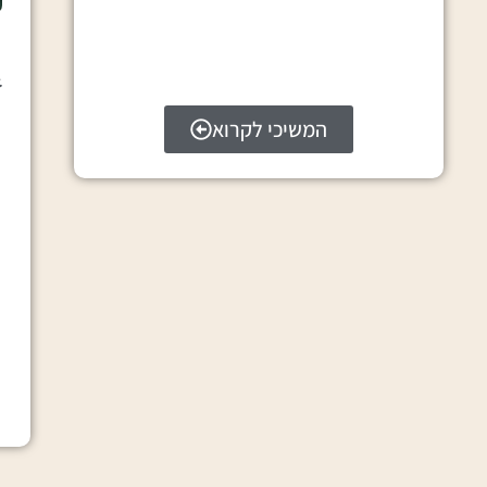
א
המשיכי לקרוא