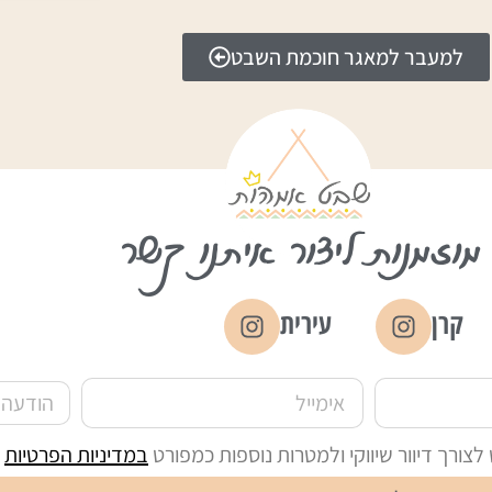
למעבר למאגר חוכמת השבט
מוזמנות ליצור איתנו קשר
קרן
עירית
ורך דיוור שיווקי ולמטרות נוספות כמפורט
במדיניות הפרטיות
ש