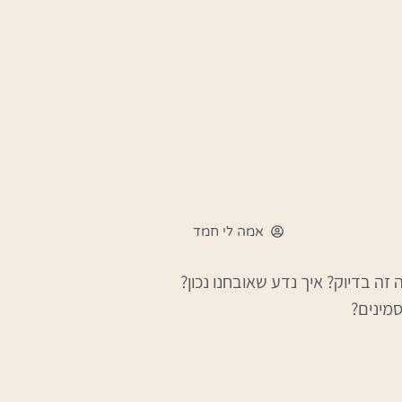
אמה לי חמד
 זה בדיוק? איך נדע שאובחנו נכון?
סמינים?