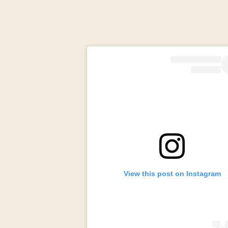
View this post on Instagram