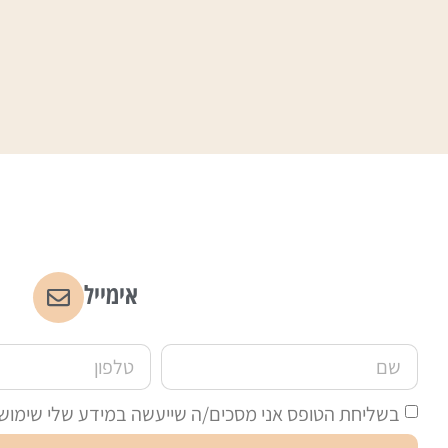
אימייל
בשליחת הטופס אני מסכים/ה שייעשה במידע שלי שימוש לצ