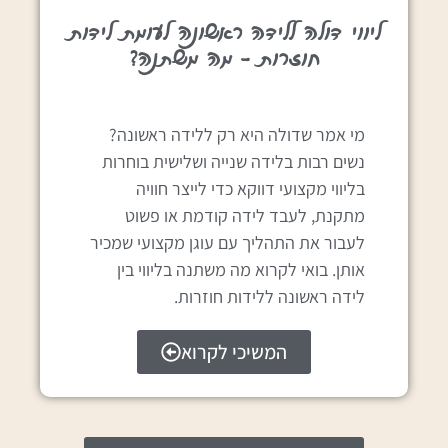
ליווי דולה ללידה ראשונה לעומת לידות
חוזרות – מה משתנה?
מי אמר שדולה היא רק ללידה ראשונה?
נשים רבות בלידה שנייה ושלישית בוחרות
בליווי מקצועי דווקא כדי לייצר חוויה
מתקנת, לעבד לידה קודמת או פשוט
לעבור את התהליך עם עוגן מקצועי שמכיר
אותן. בואי לקרוא מה משתנה בליווי בין
לידה ראשונה ללידות חוזרות.
המשיכי לקרוא