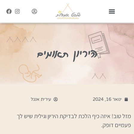
היריון תאומים
ינואר 16, 2024
עירית אנגל
מזל טוב! איזה כיף הלכת לבדיקת היריון וגילית שיש לך
פעמיים דופק.