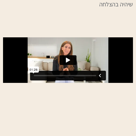
שיהיה בהצלחה