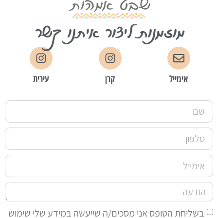
מוזמנות ליצור איתנו קשר
אימייל
קרן
עירית
בשליחת הטופס אני מסכים/ה שייעשה במידע שלי שימוש