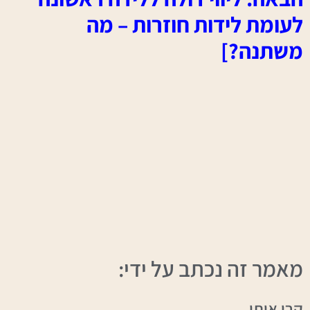
לעומת לידות חוזרות – מה
משתנה?]
מאמר זה נכתב על ידי:
קרן איתן