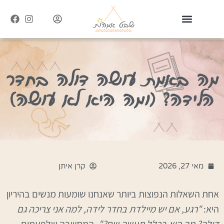
מה באמת עושה דולה בחדר
הלידה? (ומה היא לא עושה)
מאי 27, 2026
קרן איתן
אחת השאלות הנפוצות ביותר שאנחנו שומעות מנשים בהיריון
היא:
"רגע, אם יש מיילדת בחדר לידה, למה אני צריכה גם