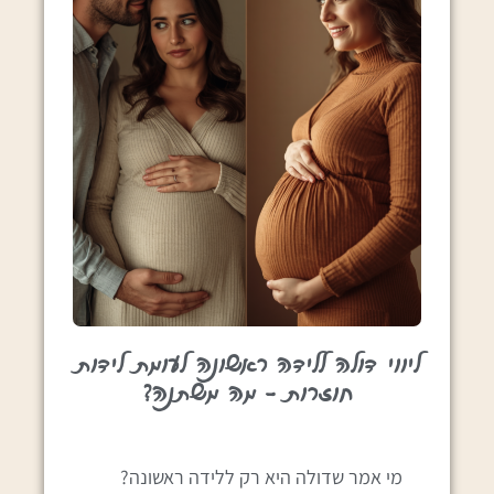
ליווי דולה ללידה ראשונה לעומת לידות
חוזרות – מה משתנה?
מי אמר שדולה היא רק ללידה ראשונה?