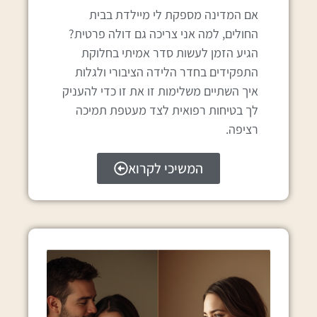
אם המדינה מספקת לי מיילדת בבית
החולים, למה אני צריכה גם דולה פרטית?
הגיע הזמן לעשות סדר אמיתי בחלוקת
התפקידים בחדר הלידה הציבורי ולגלות
איך השתיים משלימות זו את זו כדי להעניק
לך בטיחות רפואית לצד מעטפת תמיכה
רציפה.
המשיכי לקרוא