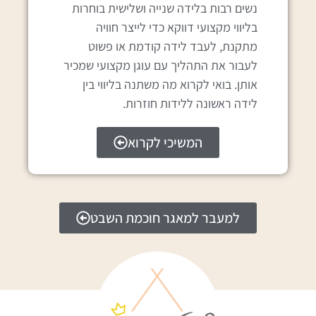
נשים רבות בלידה שנייה ושלישית בוחרות
בליווי מקצועי דווקא כדי לייצר חוויה
מתקנת, לעבד לידה קודמת או פשוט
לעבור את התהליך עם עוגן מקצועי שמכיר
אותן. בואי לקרוא מה משתנה בליווי בין
לידה ראשונה ללידות חוזרות.
המשיכי לקרוא
למעבר למאגר חוכמת השבט