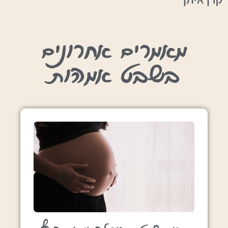
מאמרים אחרונים
בשבט אמהות