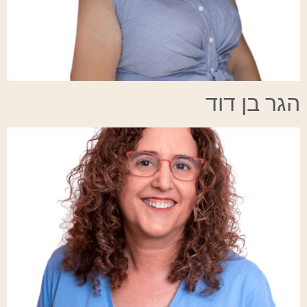
הגר בן דוד