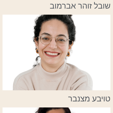
שובל זוהר אברמוב
טויבע מצנבר