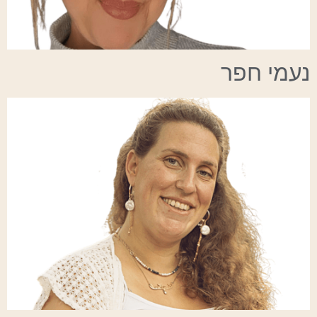
נעמי חפר