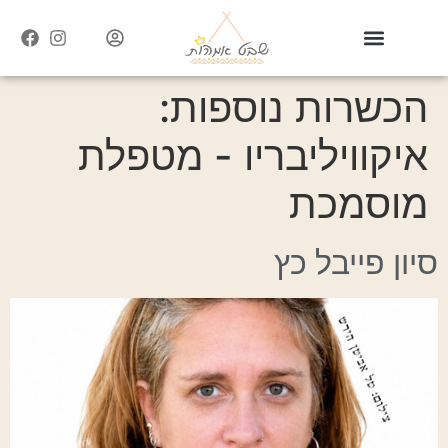
הכשרות נוספות:
איקוויליבריו - מטפלת
מוסמכת
סיון פייבל כץ