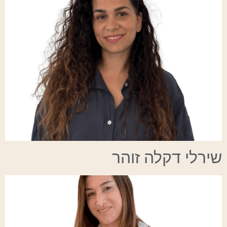
שירלי דקלה זוהר