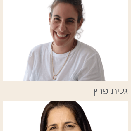
גלית פרץ