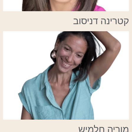
קטרינה דניסוב
מוריה חלמיש