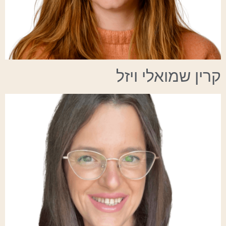
קרין שמואלי ויזל