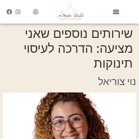
שירותים נוספים שאני
מציעה:
הדרכה לעיסוי
תינוקות
נוי צוריאל