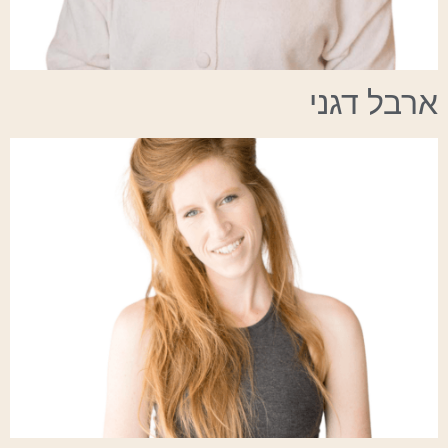
ארבל דגני