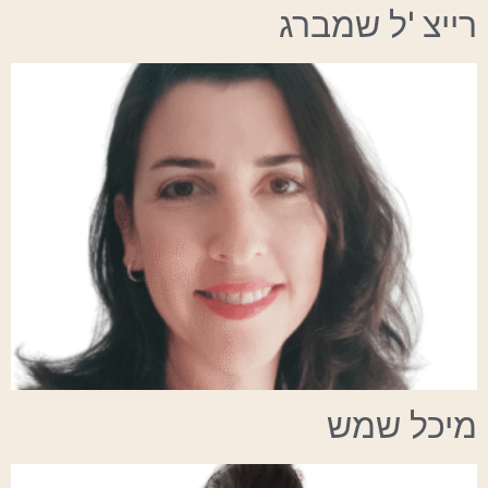
רייצ
'
ל שמברג
מיכל שמש