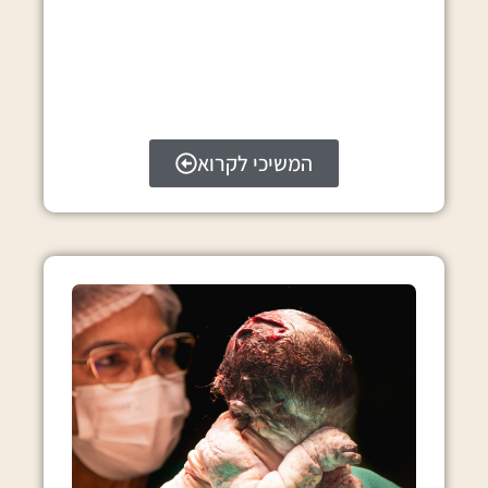
המשיכי לקרוא