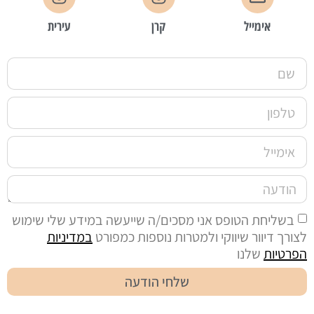
אימייל
קרן
עירית
בשליחת הטופס אני מסכים/ה שייעשה במידע שלי שימוש
לצורך דיוור שיווקי ולמטרות נוספות כמפורט
במדיניות
הפרטיות
שלנו
שלחי הודעה