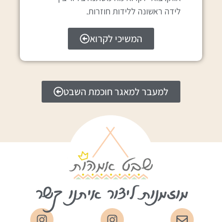
לידה ראשונה ללידות חוזרות.
המשיכי לקרוא
למעבר למאגר חוכמת השבט
מוזמנות ליצור איתנו קשר