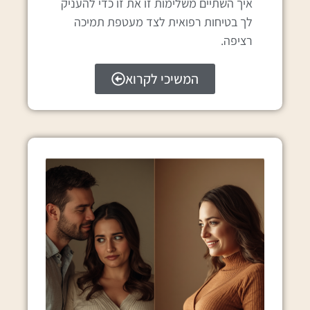
איך השתיים משלימות זו את זו כדי להעניק
לך בטיחות רפואית לצד מעטפת תמיכה
רציפה.
המשיכי לקרוא