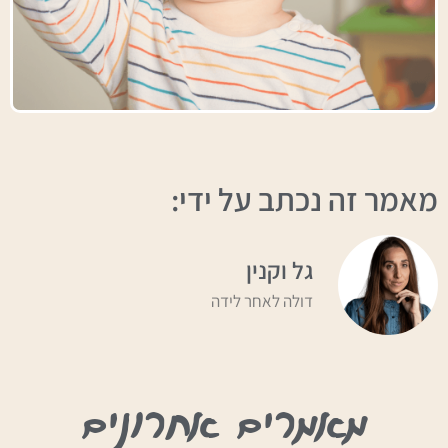
מאמר זה נכתב על ידי:
גל וקנין
דולה לאחר לידה
מאמרים אחרונים